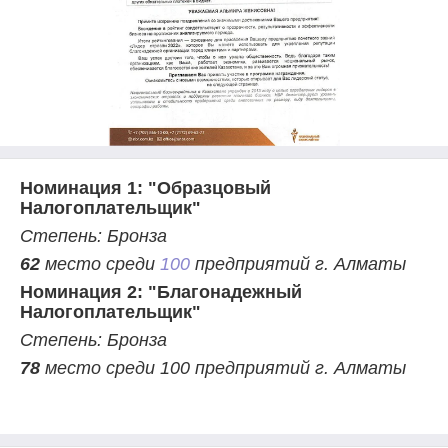
Номинация 1: "Образцовый
Налогоплательщик"
Степень: Бронза
62
место среди
100
предприятий г. Алматы
Номинация 2: "Благонадежный
Налогоплательщик"
Степень: Бронза
78
место среди 100 предприятий г. Алматы