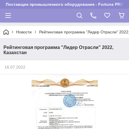
Поставщик промышленного оборудования - Fortune PROM
Новости
Рейтинговая программа "Лидер Отрасли" 2022,
Рейтинговая программа "Лидер Отрасли" 2022,
Казахстан
16.07.2022