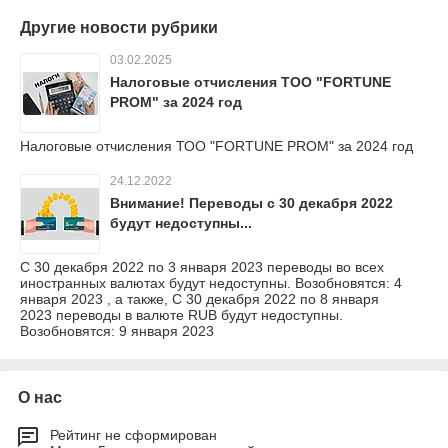
Другие новости рубрики
03.02.2025
Налоговые отчисления ТОО "FORTUNE
PROM" за 2024 год
Налоговые отчисления ТОО "FORTUNE PROM" за 2024 год
24.12.2022
Внимание! Переводы с 30 декабря 2022
будут недоступны...
С 30 декабря 2022 по 3 января 2023 переводы во всех
иностранных валютах будут недоступны. Возобновятся: 4
января 2023 , а также, С 30 декабря 2022 по 8 января
2023 переводы в валюте RUB будут недоступны.
Возобновятся: 9 января 2023
О нас
Рейтинг не сформирован