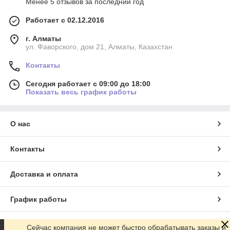
Менее 5 отзывов за последний год
Работает с 02.12.2016
г. Алматы
ул. Фаворского, дом 21, Алматы, Казахстан
Контакты
Сегодня работает с 09:00 до 18:00
Показать весь график работы
О нас
Контакты
Доставка и оплата
График работы
Полная версия сайта
Сейчас компания не может быстро обрабатывать заказы и