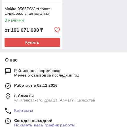
Makita 9566PCV Угловая
шлифовальная машина
В наличии
101 071 000
от
₸
Купить
О нас
Рейтинг не сформирован
Менее 5 отзывов за последний год
Работает с 02.12.2016
г. Алматы
ул. Фаворского, дом 21, Алматы, Казахстан
Контакты
Сегодня выходной
Показать весь график работы