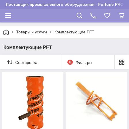
Поставщик промышленного оборудования - Fortune PROM
Товары и услуги
Комплектующие PFT
Комплектующие PFT
Сортировка
0
Фильтры