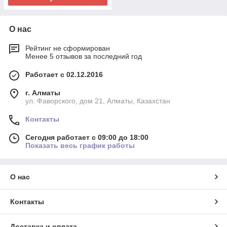
О нас
Рейтинг не сформирован
Менее 5 отзывов за последний год
Работает с 02.12.2016
г. Алматы
ул. Фаворского, дом 21, Алматы, Казахстан
Контакты
Сегодня работает с 09:00 до 18:00
Показать весь график работы
О нас
Контакты
Доставка и оплата