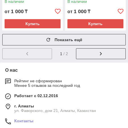
В наличии
В наличии
1 000
1 000
от
₸
от
₸
Купить
Купить
Показать ещё
1
/ 2
О нас
Рейтинг не сформирован
Менее 5 отзывов за последний год
Работает с 02.12.2016
г. Алматы
ул. Фаворского, дом 21, Алматы, Казахстан
Контакты