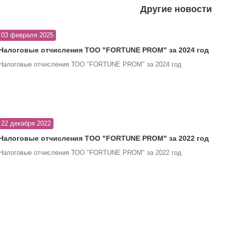
Другие новости
03 февраля 2025
Налоговые отчисления ТОО "FORTUNE PROM" за 2024 год
Налоговые отчисления ТОО "FORTUNE PROM" за 2024 год
22 декабря 2022
Налоговые отчисления ТОО "FORTUNE PROM" за 2022 год
Налоговые отчисления ТОО "FORTUNE PROM" за 2022 год