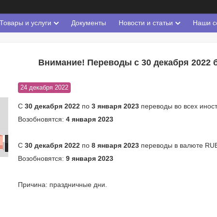
Товары и услуги
Документы
Новости и статьи
Наши с
Внимание! Переводы с 30 декабря 2022 б
24 декабря 2022
С
30 декабря 2022
по
3 января 2023
переводы во всех инос
Возобновятся:
4 января 2023
С
30 декабря 2022
по
8 января 2023
переводы в валюте RUB
Возобновятся:
9 января 2023
Причина: праздничные дни.