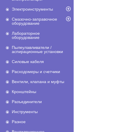
Электроинструменты
Смазочно-заправочное
оборудование
Лабораторное
оборудование
Пылеулавливатели /
аспирационные установки
Силовые кабеля
Расходомеры и счетчики
Вентили, клапана и муфты
Кронштейны
Разъединители
Инструменты
Разное
Вентиляционное