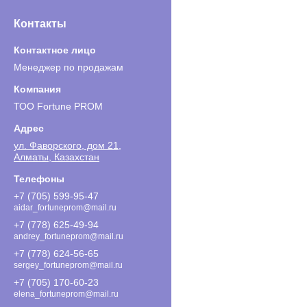
Контакты
Менеджер по продажам
ТОО Fortune PROM
ул. Фаворского, дом 21,
Алматы, Казахстан
+7 (705) 599-95-47
aidar_fortuneprom@mail.ru
+7 (778) 625-49-94
andrey_fortuneprom@mail.ru
+7 (778) 624-56-65
sergey_fortuneprom@mail.ru
+7 (705) 170-60-23
elena_fortuneprom@mail.ru