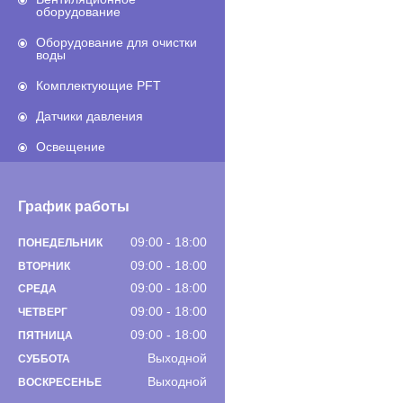
оборудование
Оборудование для очистки
воды
Комплектующие PFT
Датчики давления
Освещение
График работы
09:00
18:00
ПОНЕДЕЛЬНИК
09:00
18:00
ВТОРНИК
09:00
18:00
СРЕДА
09:00
18:00
ЧЕТВЕРГ
09:00
18:00
ПЯТНИЦА
Выходной
СУББОТА
Выходной
ВОСКРЕСЕНЬЕ