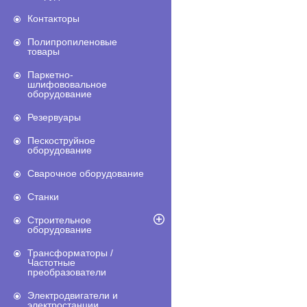
Контакторы
Полипропиленовые
товары
Паркетно-
шлифововальное
оборудование
Резервуары
Пескоструйное
оборудование
Сварочное оборудование
Станки
Строительное
оборудование
Трансформаторы /
Частотные
преобразователи
Электродвигатели и
электростанции