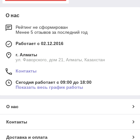
О нас
Рейтинг не сформирован
Менее 5 отзывов за последний год
Работает с 02.12.2016
г. Алматы
ул. Фаворского, дом 21, Алматы, Казахстан
Контакты
Сегодня работает с 09:00 до 18:00
Показать весь график работы
О нас
Контакты
Доставка и оплата