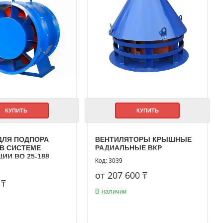
КУПИТЬ
КУПИТЬ
ДЛЯ ПОДПОРА
ВЕНТИЛЯТОРЫ КРЫШНЫЕ
 В СИСТЕМЕ
РАДИАЛЬНЫЕ ВКР
ИИ ВО 25-188
3039
от 207 600 ₸
 ₸
В наличии