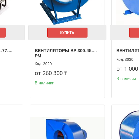
КУПИТЬ
7-...
ВЕНТИЛЯТОРЫ ВР 300-45-...
ВЕНТИЛЯТО
РМ
3030
3029
от 1 000
от 260 300 ₸
В наличии
В наличии