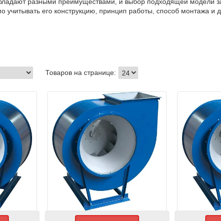
обладают разными преимуществами, и выбор подходящей модели за
 учитывать его конструкцию, принцип работы, способ монтажа и д