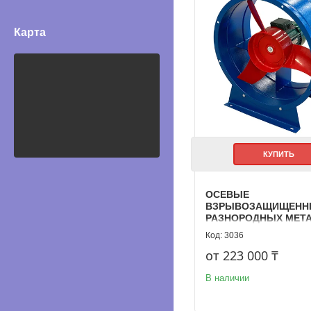
Карта
КУПИТЬ
ОСЕВЫЕ
ВЗРЫВОЗАЩИЩЕНН
РАЗНОРОДНЫХ МЕТ
ВО 14-320
3036
от 223 000 ₸
В наличии