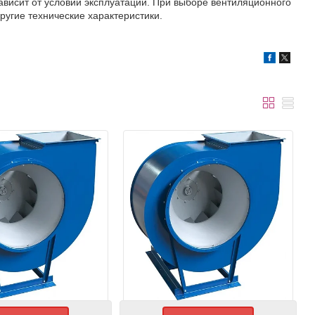
висит от условий эксплуатации. При выборе вентиляционного
ругие технические характеристики.