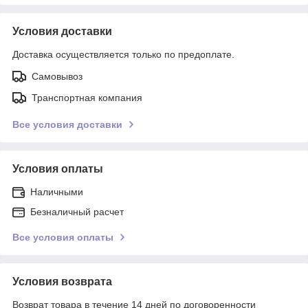
Условия доставки
Доставка осуществляется только по предоплате.
Самовывоз
Транспортная компания
Все условия доставки
Условия оплаты
Наличными
Безналичный расчет
Все условия оплаты
Условия возврата
Возврат товара в течение 14 дней по договоренности