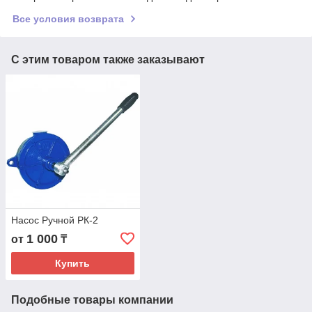
Все условия возврата
С этим товаром также заказывают
Насос Ручной РК-2
1 000
от
₸
Купить
Подобные товары компании