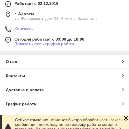
Работает с 02.12.2016
г. Алматы
ул. Фаворского, дом 21, Алматы, Казахстан
Контакты
Сегодня работает с 09:00 до 18:00
Показать весь график работы
О нас
Контакты
Доставка и оплата
График работы
Полная версия сайта
Сейчас компания не может быстро обрабатывать заказы и
сообщения, поскольку по ее графику работы сегодня