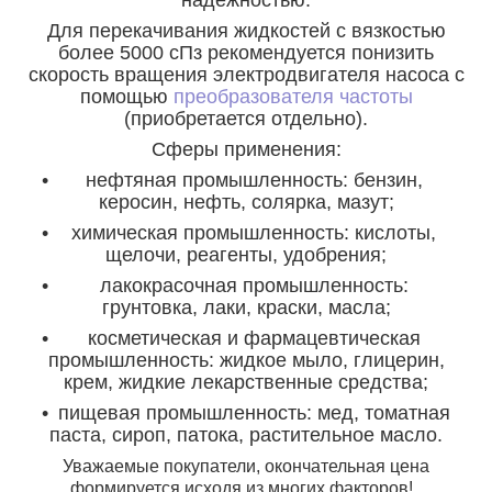
Для перекачивания жидкостей с вязкостью
более 5000 сПз рекомендуется понизить
скорость вращения электродвигателя насоса с
помощью
преобразователя частоты
(приобретается отдельно).
Сферы применения:
нефтяная промышленность: бензин,
керосин, нефть, солярка, мазут;
химическая промышленность: кислоты,
щелочи, реагенты, удобрения;
лакокрасочная промышленность:
грунтовка, лаки, краски, масла;
косметическая и фармацевтическая
промышленность: жидкое мыло, глицерин,
крем, жидкие лекарственные средства;
пищевая промышленность: мед, томатная
паста, сироп, патока, растительное масло.
Уважаемые покупатели, окончательная цена
формируется исходя из многих факторов!