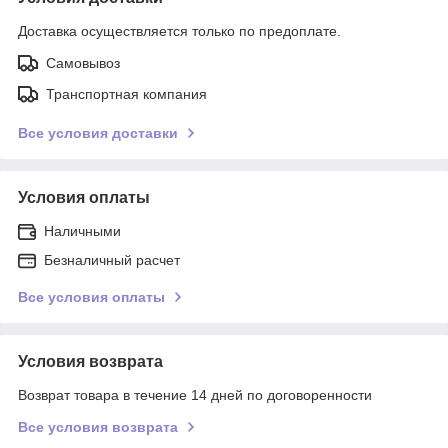
Доставка осуществляется только по предоплате.
Самовывоз
Транспортная компания
Все условия доставки
Условия оплаты
Наличными
Безналичный расчет
Все условия оплаты
Условия возврата
Возврат товара в течение 14 дней по договоренности
Все условия возврата