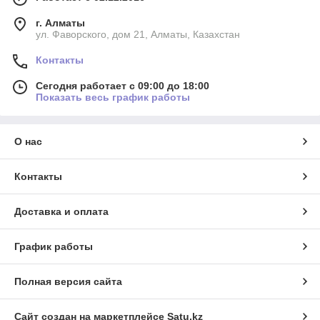
г. Алматы
ул. Фаворского, дом 21, Алматы, Казахстан
Контакты
Сегодня работает с 09:00 до 18:00
Показать весь график работы
О нас
Контакты
Доставка и оплата
График работы
Полная версия сайта
Сайт создан на маркетплейсе
Satu.kz