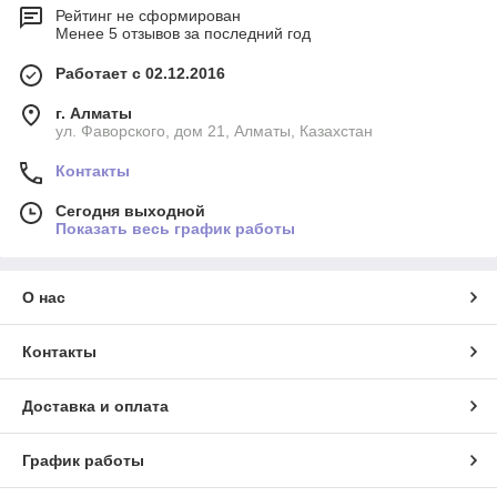
Рейтинг не сформирован
Менее 5 отзывов за последний год
Работает с 02.12.2016
г. Алматы
ул. Фаворского, дом 21, Алматы, Казахстан
Контакты
Сегодня выходной
Показать весь график работы
О нас
Контакты
Доставка и оплата
График работы