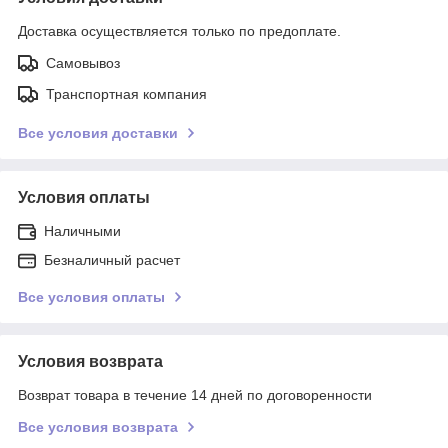
Доставка осуществляется только по предоплате.
Самовывоз
Транспортная компания
Все условия доставки
Условия оплаты
Наличными
Безналичный расчет
Все условия оплаты
Условия возврата
Возврат товара в течение 14 дней по договоренности
Все условия возврата