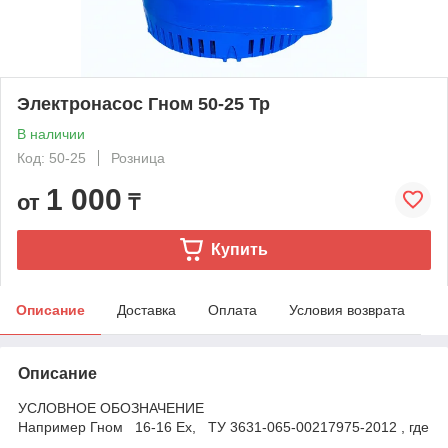
Электронасос Гном 50-25 Тр
В наличии
Код: 50-25
Розница
1 000
от
₸
Купить
Описание
Доставка
Оплата
Условия возврата
Описание
УСЛОВНОЕ ОБОЗНАЧЕНИЕ
Например Гном 16-16 Ех, ТУ 3631-065-00217975-2012 , где