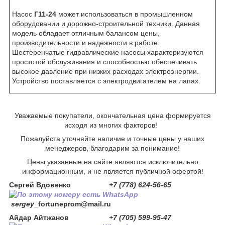
Насос
Г11-24
может использоваться в промышленном
оборудовании и дорожно-строительной техники. Данная
модель обладает отличным балансом цены,
производительности и надежности в работе.
Шестеренчатые гидравлические насосы характеризуются
простотой обслуживания и способностью обеспечивать
высокое давление при низких расходах электроэнергии.
Устройство поставляется с электродвигателем на лапах.
Уважаемые покупатели, окончательная цена формируется
исходя из многих факторов!
Пожалуйста уточняйте наличие и точные цены у наших
менеджеров, благодарим за понимание!
Цены указанные на сайте являются исключительно
информационным, и не является публичной офертой!
Сергей Вдовенко
+7 (778) 624-56-65
sergey
_fortuneprom@mail.ru
Айдар Айтжанов
+7 (705) 599-95-47