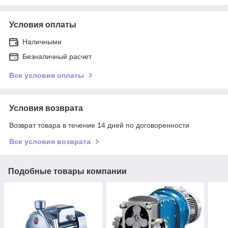
Условия оплаты
Наличными
Безналичный расчет
Все условия оплаты
Условия возврата
Возврат товара в течение 14 дней по договоренности
Все условия возврата
Подобные товары компании