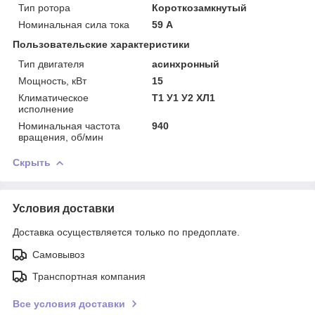
Тип ротора
Короткозамкнутый
Номинальная сила тока
59 А
Пользовательские характеристики
Тип двигателя
асинхронный
Мощность, кВт
15
Климатическое
Т1 У1 У2 ХЛ1
исполнение
Номинальная частота
940
вращения, об/мин
Скрыть
Условия доставки
Доставка осуществляется только по предоплате.
Самовывоз
Транспортная компания
Все условия доставки