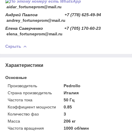
aidar
_fortuneprom@mail.ru
Андрей Павлов +7 (778) 625-49-94
andrey_fortuneprom@mail.ru
Елена Саверченко +7 (705) 170-60-23
elena_fortuneprom@mail.ru
Скрыть
Характеристики
Основные
Производитель
Pedrollo
Страна производитель
Италия
Частота тока
50 Гц
Коэффициент мощности
0.85
Количество фаз
3
Масса
206 кг
Частота вращения
1000 об/мин