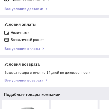
Все условия доставки
Условия оплаты
Наличными
Безналичный расчет
Все условия оплаты
Условия возврата
Возврат товара в течение 14 дней по договоренности
Все условия возврата
Подобные товары компании