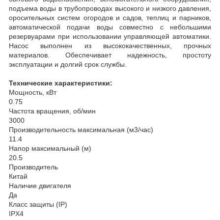
подъема воды в трубопроводах высокого и низкого давления,
оросительных систем огородов и садов, теплиц и парников,
автоматической подачи воды совместно с небольшими
резервуарами при использовании управляющей автоматики.
Насос выполнен из высококачественных, прочных
материалов. Обеспечивает надежность, простоту
эксплуатации и долгий срок службы.
Технические характеристики:
Мощность, кВт
0.75
Частота вращения, об/мин
3000
Производительность максимальная (м3/час)
11.4
Напор максимальный (м)
20.5
Производитель
Китай
Наличие двигателя
Да
Класс защиты (IP)
IPX4