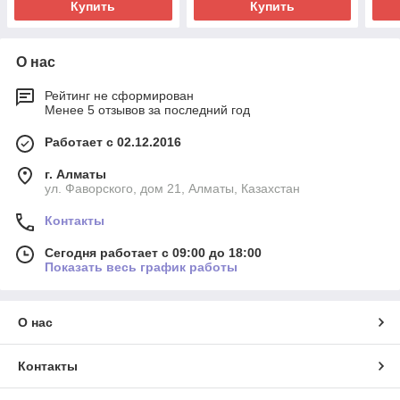
Купить
Купить
О нас
Рейтинг не сформирован
Менее 5 отзывов за последний год
Работает с 02.12.2016
г. Алматы
ул. Фаворского, дом 21, Алматы, Казахстан
Контакты
Сегодня работает с 09:00 до 18:00
Показать весь график работы
О нас
Контакты