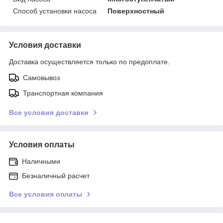
Способ установки насоса
Поверхностный
Условия доставки
Доставка осуществляется только по предоплате.
Самовывоз
Транспортная компания
Все условия доставки
Условия оплаты
Наличными
Безналичный расчет
Все условия оплаты