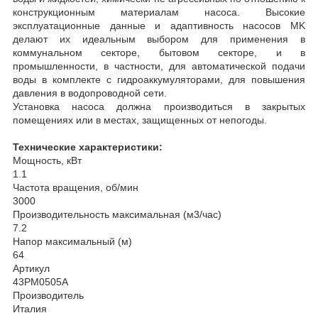
конструкционным материалам насоса. Высокие
эксплуатационные данные и адаптивность насосов MK
делают их идеальным выбором для применения в
коммунальном секторе, бытовом секторе, и в
промышленности, в частности, для автоматической подачи
воды в комплекте с гидроаккумуляторами, для повышения
давления в водопроводной сети.
Установка насоса должна производиться в закрытых
помещениях или в местах, защищенных от непогоды.
Технические характеристики:
Мощность, кВт
1.1
Частота вращения, об/мин
3000
Производительность максимальная (м3/час)
7.2
Напор максимальный (м)
64
Артикул
43PM0505A
Производитель
Италия