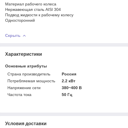
Материал рабочего колеса
Нержавеющая сталь AISI 304
Подвод жидкости к рабочему колесу
Односторонний
Скрыть
Характеристики
Основные атрибуты
Страна производитель
Россия
Потребляемая мощность
2.2 кВт
Напряжение сети
380~400 В
Частота тока
50 Гц
Условия доставки