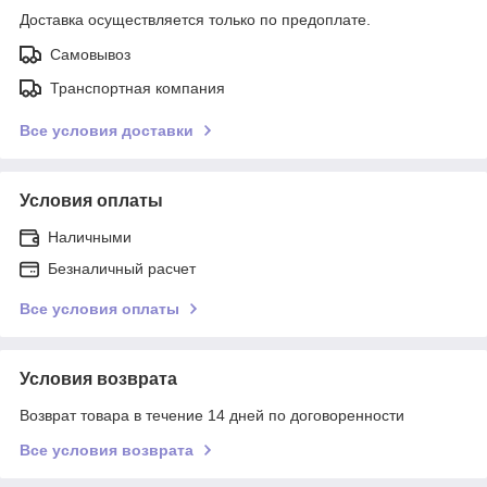
Доставка осуществляется только по предоплате.
Самовывоз
Транспортная компания
Все условия доставки
Условия оплаты
Наличными
Безналичный расчет
Все условия оплаты
Условия возврата
Возврат товара в течение 14 дней по договоренности
Все условия возврата