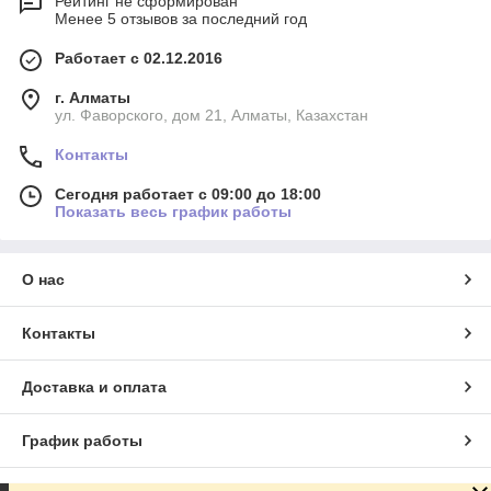
Рейтинг не сформирован
Менее 5 отзывов за последний год
Работает с 02.12.2016
г. Алматы
ул. Фаворского, дом 21, Алматы, Казахстан
Контакты
Сегодня работает с 09:00 до 18:00
Показать весь график работы
О нас
Контакты
Доставка и оплата
График работы