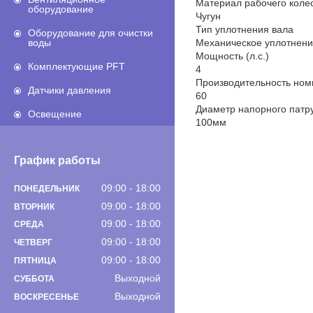
Материал рабочего коле
оборудование
Чугун
Тип уплотнения вала
Оборудование для очистки
Механическое уплотнен
воды
Мощность (л.с.)
Комплектующие PFT
4
Производительность ном
Датчики давления
60
Диаметр напорного патр
Освещение
100мм
График работы
09:00
18:00
ПОНЕДЕЛЬНИК
09:00
18:00
ВТОРНИК
09:00
18:00
СРЕДА
09:00
18:00
ЧЕТВЕРГ
09:00
18:00
ПЯТНИЦА
Выходной
СУББОТА
Выходной
ВОСКРЕСЕНЬЕ