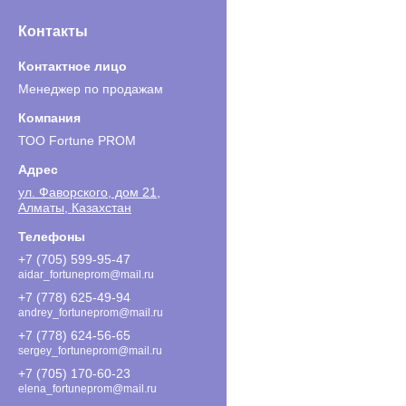
Контакты
Менеджер по продажам
ТОО Fortune PROM
ул. Фаворского, дом 21,
Алматы, Казахстан
+7 (705) 599-95-47
aidar_fortuneprom@mail.ru
+7 (778) 625-49-94
andrey_fortuneprom@mail.ru
+7 (778) 624-56-65
sergey_fortuneprom@mail.ru
+7 (705) 170-60-23
elena_fortuneprom@mail.ru