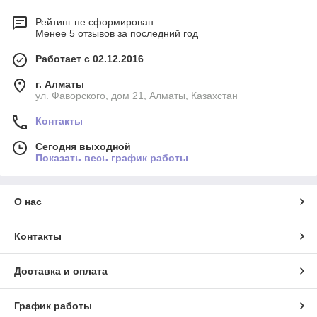
Рейтинг не сформирован
Менее 5 отзывов за последний год
Работает с 02.12.2016
г. Алматы
ул. Фаворского, дом 21, Алматы, Казахстан
Контакты
Сегодня выходной
Показать весь график работы
О нас
Контакты
Доставка и оплата
График работы