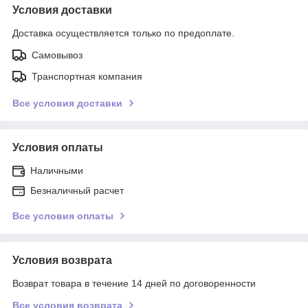
Условия доставки
Доставка осуществляется только по предоплате.
Самовывоз
Транспортная компания
Все условия доставки
Условия оплаты
Наличными
Безналичный расчет
Все условия оплаты
Условия возврата
Возврат товара в течение 14 дней по договоренности
Все условия возврата