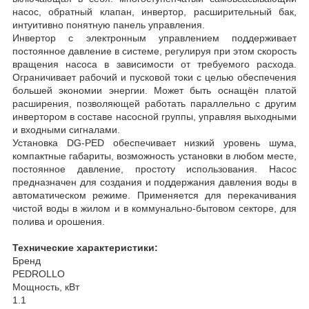
насос, обратный клапан, инвертор, расширительный бак,
интуитивно понятную панель управления.
Инвертор с электронным управлением поддерживает
постоянное давление в системе, регулируя при этом скорость
вращения насоса в зависимости от требуемого расхода.
Ограничивает рабочий и пусковой токи с целью обеспечения
большей экономии энергии. Может быть оснащён платой
расширения, позволяющей работать параллельно с другим
инвертором в составе насосной группы, управляя выходными
и входными сигналами.
Установка DG-PED обеспечивает низкий уровень шума,
компактные габариты, возможность установки в любом месте,
постоянное давление, простоту использования. Насос
предназначен для создания и поддержания давления воды в
автоматическом режиме. Применяется для перекачивания
чистой воды в жилом и в коммунально-бытовом секторе, для
полива и орошения.
Технические характеристики:
Бренд
PEDROLLO
Мощность, кВт
1.1