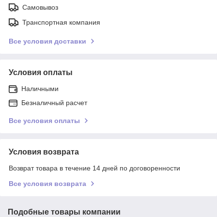
Самовывоз
Транспортная компания
Все условия доставки
Условия оплаты
Наличными
Безналичный расчет
Все условия оплаты
Условия возврата
Возврат товара в течение 14 дней по договоренности
Все условия возврата
Подобные товары компании