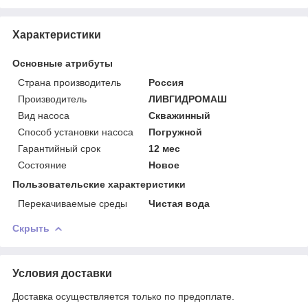
Характеристики
Основные атрибуты
Страна производитель
Россия
Производитель
ЛИВГИДРОМАШ
Вид насоса
Скважинный
Способ установки насоса
Погружной
Гарантийный срок
12 мес
Состояние
Новое
Пользовательские характеристики
Перекачиваемые среды
Чистая вода
Скрыть
Условия доставки
Доставка осуществляется только по предоплате.