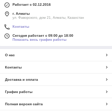
Работает с 02.12.2016
г. Алматы
ул. Фаворского, дом 21, Алматы, Казахстан
Контакты
Сегодня работает с 09:00 до 18:00
Показать весь график работы
О нас
Контакты
Доставка и оплата
График работы
Полная версия сайта