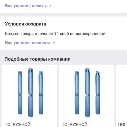
Все условия оплаты
Условия возврата
Возврат товара в течение 14 дней по договоренности
Все условия возврата
Подобные товары компании
ПОГРУЖНОЙ
ПОГРУЖНОЙ
ПОГ