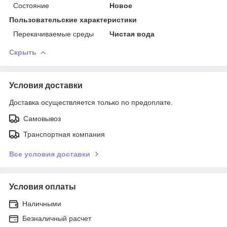
Состояние
Новое
Пользовательские характеристики
Перекачиваемые среды
Чистая вода
Скрыть
Условия доставки
Доставка осуществляется только по предоплате.
Самовывоз
Транспортная компания
Все условия доставки
Условия оплаты
Наличными
Безналичный расчет