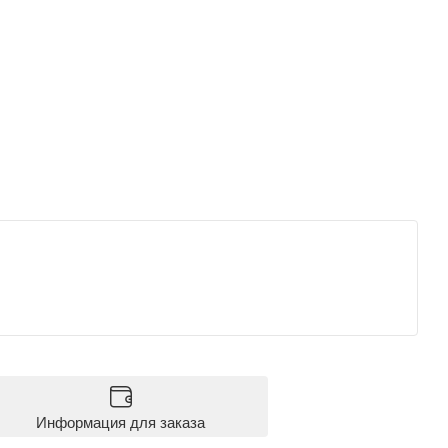
Информация для заказа