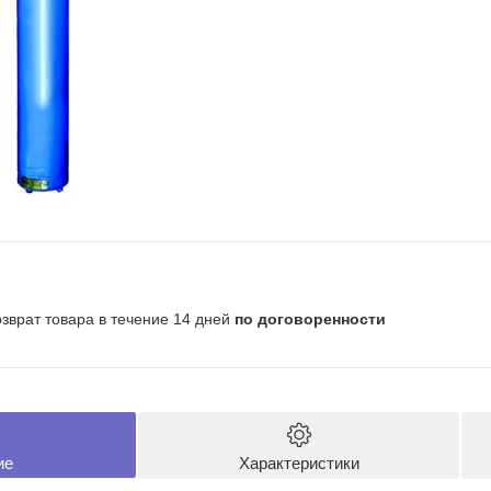
озврат товара в течение 14 дней
по договоренности
ие
Характеристики