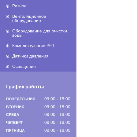
Разное
Вентиляционное
оборудование
Оборудование для очистки
воды
Комплектующие PFT
Датчики давления
Освещение
График работы
09:00
18:00
ПОНЕДЕЛЬНИК
09:00
18:00
ВТОРНИК
09:00
18:00
СРЕДА
09:00
18:00
ЧЕТВЕРГ
09:00
18:00
ПЯТНИЦА