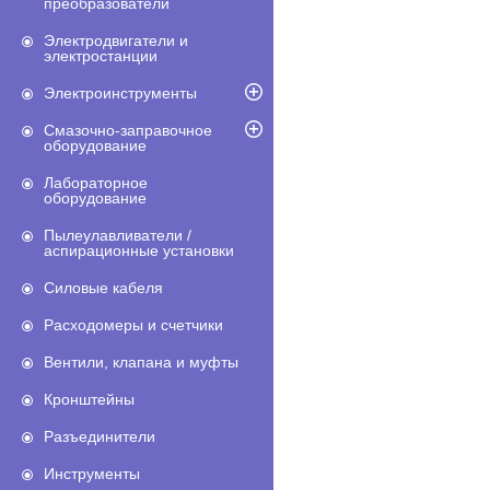
преобразователи
Электродвигатели и
электростанции
Электроинструменты
Смазочно-заправочное
оборудование
Лабораторное
оборудование
Пылеулавливатели /
аспирационные установки
Силовые кабеля
Расходомеры и счетчики
Вентили, клапана и муфты
Кронштейны
Разъединители
Инструменты