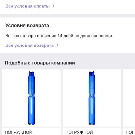
Все условия оплаты
Условия возврата
Возврат товара в течение 14 дней по договоренности
Все условия возврата
Подобные товары компании
ПОГРУЖНОЙ
ПОГРУЖНОЙ
ПОГ