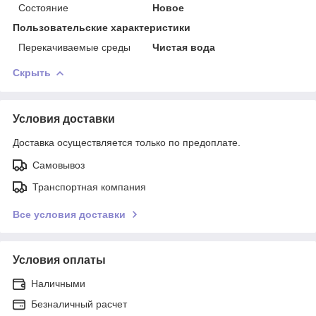
Состояние
Новое
Пользовательские характеристики
Перекачиваемые среды
Чистая вода
Скрыть
Условия доставки
Доставка осуществляется только по предоплате.
Самовывоз
Транспортная компания
Все условия доставки
Условия оплаты
Наличными
Безналичный расчет