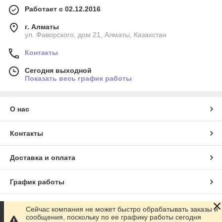
Работает с 02.12.2016
г. Алматы
ул. Фаворского, дом 21, Алматы, Казахстан
Контакты
Сегодня выходной
Показать весь график работы
О нас
Контакты
Доставка и оплата
График работы
Полная версия сайта
Сейчас компания не может быстро обрабатывать заказы и
сообщения, поскольку по ее графику работы сегодня