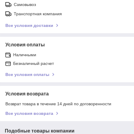
Самовывоз
Транспортная компания
Все условия доставки
Условия оплаты
Наличными
Безналичный расчет
Все условия оплаты
Условия возврата
Возврат товара в течение 14 дней по договоренности
Все условия возврата
Подобные товары компании