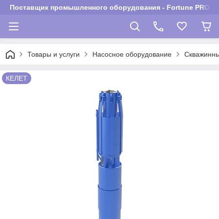
Поставщик промышленного оборудования - Fortune PROM
Товары и услуги
Насосное оборудование
Скважинны
КЕЛЕТ