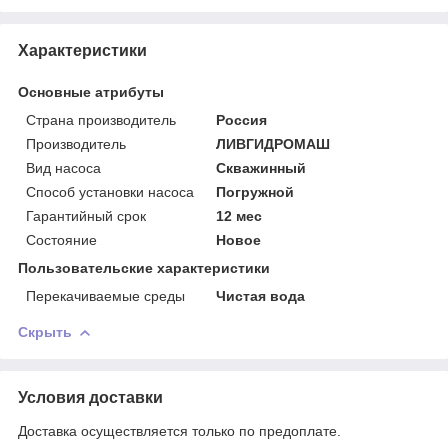
Характеристики
Основные атрибуты
Страна производитель
Россия
Производитель
ЛИВГИДРОМАШ
Вид насоса
Скважинный
Способ установки насоса
Погружной
Гарантийный срок
12 мес
Состояние
Новое
Пользовательские характеристики
Перекачиваемые среды
Чистая вода
Скрыть
Условия доставки
Доставка осуществляется только по предоплате.