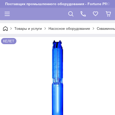
Поставщик промышленного оборудования - Fortune PROM
Товары и услуги
Насосное оборудование
Скважинны
КЕЛЕТ