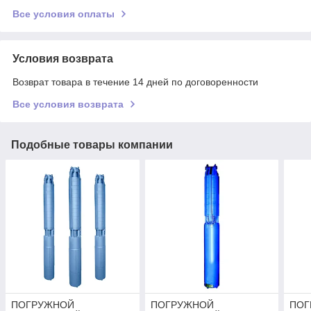
Все условия оплаты
Условия возврата
Возврат товара в течение 14 дней по договоренности
Все условия возврата
Подобные товары компании
ПОГРУЖНОЙ
ПОГРУЖНОЙ
ПОГ