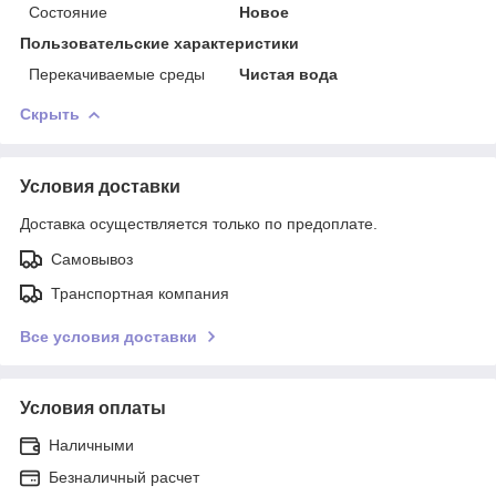
Состояние
Новое
Пользовательские характеристики
Перекачиваемые среды
Чистая вода
Скрыть
Условия доставки
Доставка осуществляется только по предоплате.
Самовывоз
Транспортная компания
Все условия доставки
Условия оплаты
Наличными
Безналичный расчет