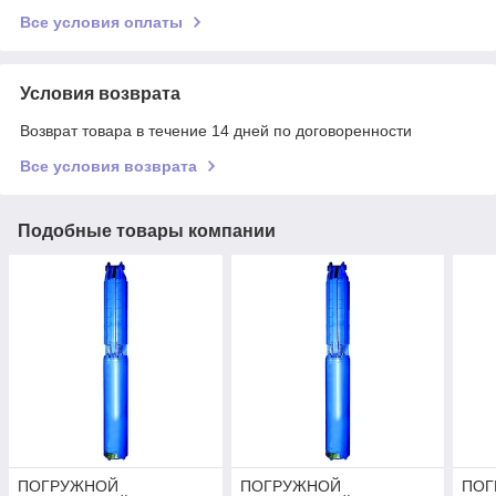
Все условия оплаты
Условия возврата
Возврат товара в течение 14 дней по договоренности
Все условия возврата
Подобные товары компании
ПОГРУЖНОЙ
ПОГРУЖНОЙ
ПОГ