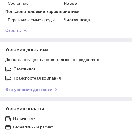
Состояние
Новое
Пользовательские характеристики
Перекачиваемые среды
Чистая вода
Скрыть
Условия доставки
Доставка осуществляется только по предоплате.
Самовывоз
Транспортная компания
Все условия доставки
Условия оплаты
Наличными
Безналичный расчет