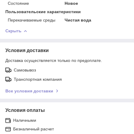
Состояние
Новое
Пользовательские характеристики
Перекачиваемые среды
Чистая вода
Скрыть
Условия доставки
Доставка осуществляется только по предоплате.
Самовывоз
Транспортная компания
Все условия доставки
Условия оплаты
Наличными
Безналичный расчет