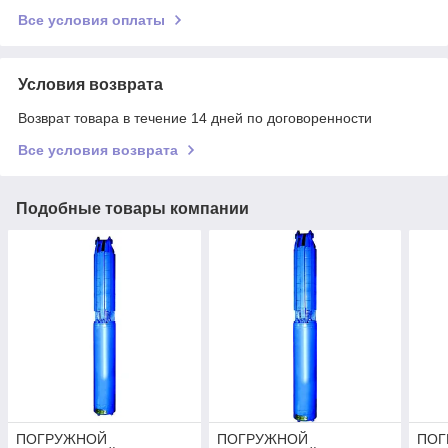
Все условия оплаты
Условия возврата
Возврат товара в течение 14 дней по договоренности
Все условия возврата
Подобные товары компании
ПОГРУЖНОЙ
ПОГРУЖНОЙ
ПОГ