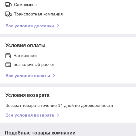
Самовывоз
Транспортная компания
Все условия доставки
Условия оплаты
Наличными
Безналичный расчет
Все условия оплаты
Условия возврата
Возврат товара в течение 14 дней по договоренности
Все условия возврата
Подобные товары компании