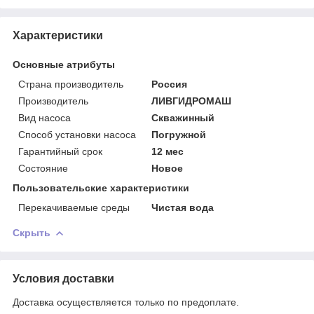
Характеристики
Основные атрибуты
Страна производитель
Россия
Производитель
ЛИВГИДРОМАШ
Вид насоса
Скважинный
Способ установки насоса
Погружной
Гарантийный срок
12 мес
Состояние
Новое
Пользовательские характеристики
Перекачиваемые среды
Чистая вода
Скрыть
Условия доставки
Доставка осуществляется только по предоплате.