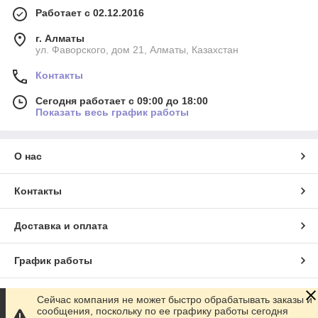
Работает с 02.12.2016
г. Алматы
ул. Фаворского, дом 21, Алматы, Казахстан
Контакты
Сегодня работает с 09:00 до 18:00
Показать весь график работы
О нас
Контакты
Доставка и оплата
График работы
Полная версия сайта
Сейчас компания не может быстро обрабатывать заказы и
сообщения, поскольку по ее графику работы сегодня