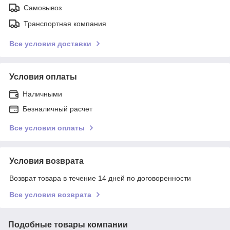
Самовывоз
Транспортная компания
Все условия доставки
Условия оплаты
Наличными
Безналичный расчет
Все условия оплаты
Условия возврата
Возврат товара в течение 14 дней по договоренности
Все условия возврата
Подобные товары компании