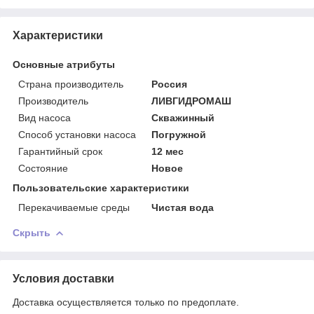
Характеристики
Основные атрибуты
Страна производитель
Россия
Производитель
ЛИВГИДРОМАШ
Вид насоса
Скважинный
Способ установки насоса
Погружной
Гарантийный срок
12 мес
Состояние
Новое
Пользовательские характеристики
Перекачиваемые среды
Чистая вода
Скрыть
Условия доставки
Доставка осуществляется только по предоплате.