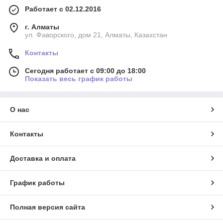
Работает с 02.12.2016
г. Алматы
ул. Фаворского, дом 21, Алматы, Казахстан
Контакты
Сегодня работает с 09:00 до 18:00
Показать весь график работы
О нас
Контакты
Доставка и оплата
График работы
Полная версия сайта