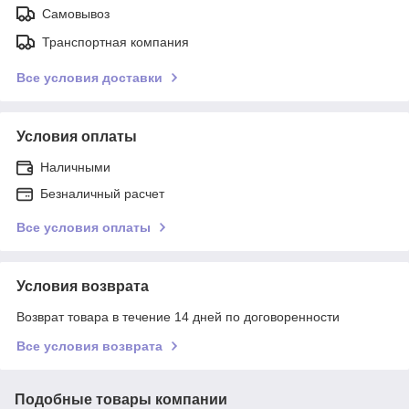
Самовывоз
Транспортная компания
Все условия доставки
Условия оплаты
Наличными
Безналичный расчет
Все условия оплаты
Условия возврата
Возврат товара в течение 14 дней по договоренности
Все условия возврата
Подобные товары компании