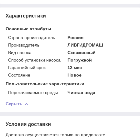
Характеристики
Основные атрибуты
Страна производитель
Россия
Производитель
ЛИВГИДРОМАШ
Вид насоса
Скважинный
Способ установки насоса
Погружной
Гарантийный срок
12 мес
Состояние
Новое
Пользовательские характеристики
Перекачиваемые среды
Чистая вода
Скрыть
Условия доставки
Доставка осуществляется только по предоплате.