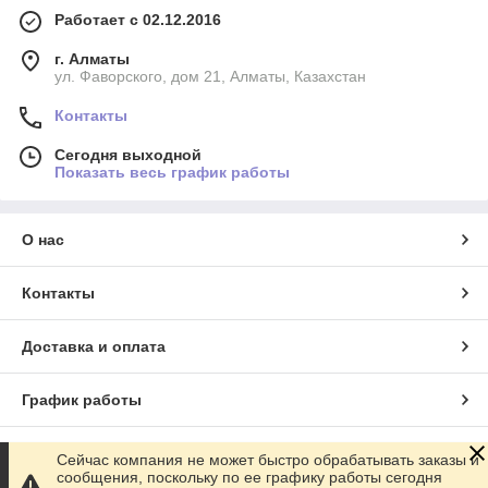
Работает с 02.12.2016
г. Алматы
ул. Фаворского, дом 21, Алматы, Казахстан
Контакты
Сегодня выходной
Показать весь график работы
О нас
Контакты
Доставка и оплата
График работы
Полная версия сайта
Сейчас компания не может быстро обрабатывать заказы и
сообщения, поскольку по ее графику работы сегодня