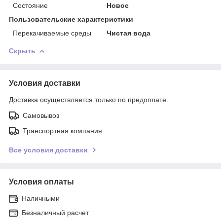
Состояние
Новое
Пользовательские характеристики
Перекачиваемые среды
Чистая вода
Скрыть
Условия доставки
Доставка осуществляется только по предоплате.
Самовывоз
Транспортная компания
Все условия доставки
Условия оплаты
Наличными
Безналичный расчет