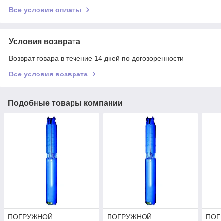
Все условия оплаты
Условия возврата
Возврат товара в течение 14 дней по договоренности
Все условия возврата
Подобные товары компании
ПОГРУЖНОЙ
ПОГРУЖНОЙ
ПОГ