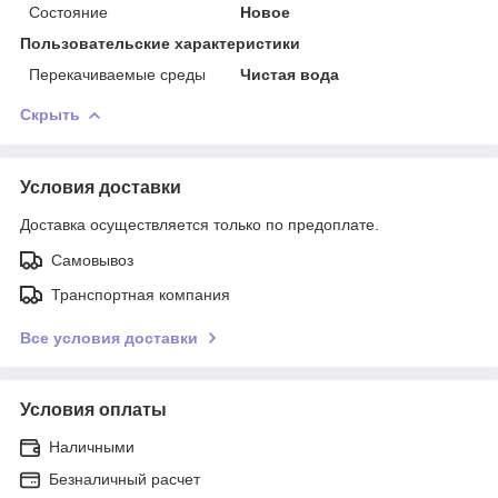
Состояние
Новое
Пользовательские характеристики
Перекачиваемые среды
Чистая вода
Скрыть
Условия доставки
Доставка осуществляется только по предоплате.
Самовывоз
Транспортная компания
Все условия доставки
Условия оплаты
Наличными
Безналичный расчет