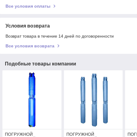
Все условия оплаты
Условия возврата
Возврат товара в течение 14 дней по договоренности
Все условия возврата
Подобные товары компании
ПОГРУЖНОЙ
ПОГРУЖНОЙ
ПОГ