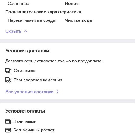
Состояние
Новое
Пользовательские характеристики
Перекачиваемые среды
Чистая вода
Скрыть
Условия доставки
Доставка осуществляется только по предоплате.
Самовывоз
Транспортная компания
Все условия доставки
Условия оплаты
Наличными
Безналичный расчет