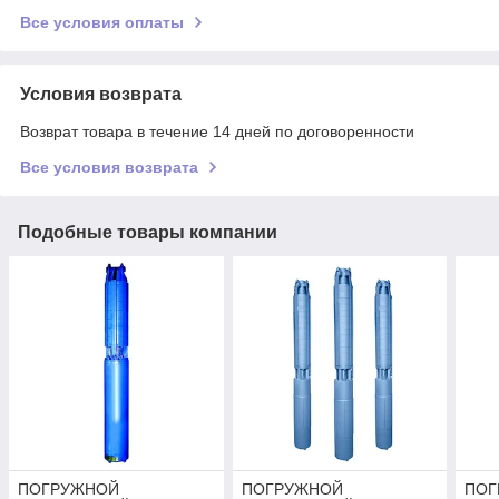
Все условия оплаты
Условия возврата
Возврат товара в течение 14 дней по договоренности
Все условия возврата
Подобные товары компании
ПОГРУЖНОЙ
ПОГРУЖНОЙ
ПОГ