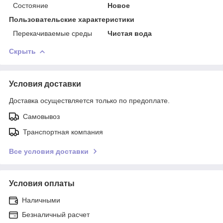
Состояние
Новое
Пользовательские характеристики
Перекачиваемые среды
Чистая вода
Скрыть
Условия доставки
Доставка осуществляется только по предоплате.
Самовывоз
Транспортная компания
Все условия доставки
Условия оплаты
Наличными
Безналичный расчет