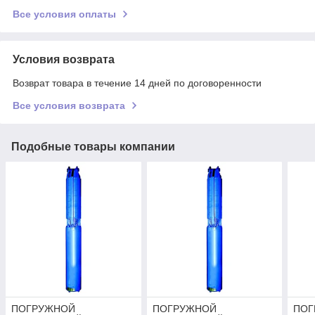
Все условия оплаты
Условия возврата
Возврат товара в течение 14 дней по договоренности
Все условия возврата
Подобные товары компании
ПОГРУЖНОЙ
ПОГРУЖНОЙ
ПОГ