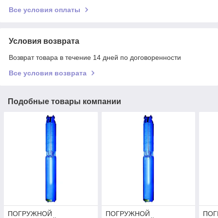
Все условия оплаты
Условия возврата
Возврат товара в течение 14 дней по договоренности
Все условия возврата
Подобные товары компании
ПОГРУЖНОЙ
ПОГРУЖНОЙ
ПОГ