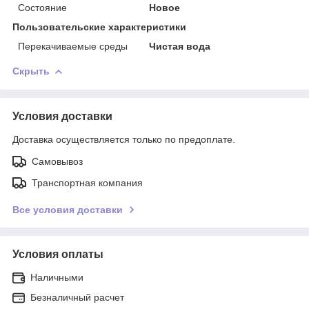
Состояние
Новое
Пользовательские характеристики
Перекачиваемые среды
Чистая вода
Скрыть
Условия доставки
Доставка осуществляется только по предоплате.
Самовывоз
Транспортная компания
Все условия доставки
Условия оплаты
Наличными
Безналичный расчет