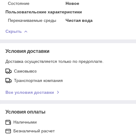
Состояние
Новое
Пользовательские характеристики
Перекачиваемые среды
Чистая вода
Скрыть
Условия доставки
Доставка осуществляется только по предоплате.
Самовывоз
Транспортная компания
Все условия доставки
Условия оплаты
Наличными
Безналичный расчет