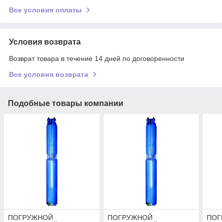
Все условия оплаты
Условия возврата
Возврат товара в течение 14 дней по договоренности
Все условия возврата
Подобные товары компании
ПОГРУЖНОЙ
ПОГРУЖНОЙ
ПОГ