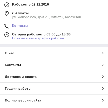
Работает с 02.12.2016
г. Алматы
ул. Фаворского, дом 21, Алматы, Казахстан
Контакты
Сегодня работает с 09:00 до 18:00
Показать весь график работы
О нас
Контакты
Доставка и оплата
График работы
Полная версия сайта