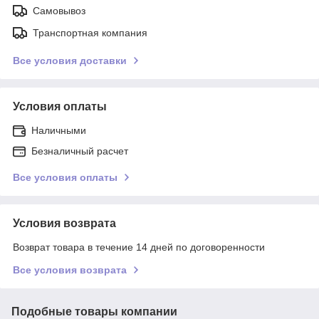
Самовывоз
Транспортная компания
Все условия доставки
Условия оплаты
Наличными
Безналичный расчет
Все условия оплаты
Условия возврата
Возврат товара в течение 14 дней по договоренности
Все условия возврата
Подобные товары компании