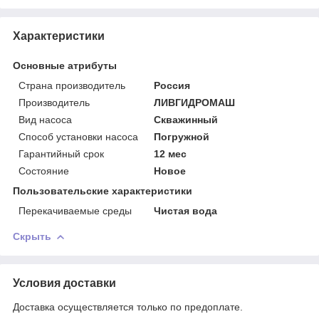
Характеристики
Основные атрибуты
Страна производитель
Россия
Производитель
ЛИВГИДРОМАШ
Вид насоса
Скважинный
Способ установки насоса
Погружной
Гарантийный срок
12 мес
Состояние
Новое
Пользовательские характеристики
Перекачиваемые среды
Чистая вода
Скрыть
Условия доставки
Доставка осуществляется только по предоплате.