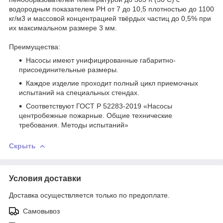
водородным показателем РН от 7 до 10,5 плотностью до 1100
кг/м3 и массовой концентрацией твёрдых частиц до 0,5% при
их максимальном размере 3 мм.
Преимущества:
Насосы имеют унифицированные габаритно-
присоединительные размеры.
Каждое изделие проходит полный цикл приемочных
испытаний на специальных стендах.
Соответствуют ГОСТ Р 52283-2019 «Насосы
центробежные пожарные. Общие технические
требования. Методы испытаний»
Скрыть
Условия доставки
Доставка осуществляется только по предоплате.
Самовывоз