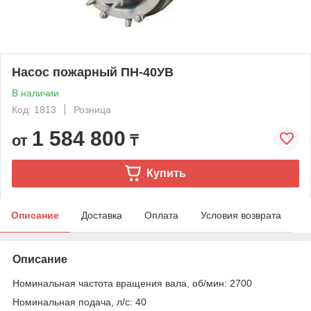
Насос пожарный ПН-40УВ
В наличии
Код: 1813
Розница
1 584 800
от
₸
Купить
Описание
Доставка
Оплата
Условия возврата
Описание
Номинальная частота вращения вала, об/мин: 2700
Номинальная подача, л/с: 40