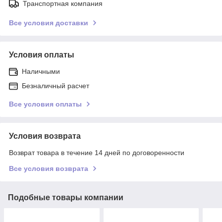
Транспортная компания
Все условия доставки
Условия оплаты
Наличными
Безналичный расчет
Все условия оплаты
Условия возврата
Возврат товара в течение 14 дней по договоренности
Все условия возврата
Подобные товары компании