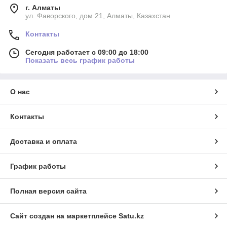
г. Алматы
ул. Фаворского, дом 21, Алматы, Казахстан
Контакты
Сегодня работает с 09:00 до 18:00
Показать весь график работы
О нас
Контакты
Доставка и оплата
График работы
Полная версия сайта
Сайт создан на маркетплейсе
Satu.kz