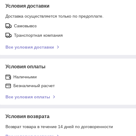
Условия доставки
Доставка осуществляется только по предоплате.
Самовывоз
Транспортная компания
Все условия доставки
Условия оплаты
Наличными
Безналичный расчет
Все условия оплаты
Условия возврата
Возврат товара в течение 14 дней по договоренности