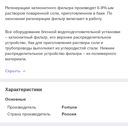
Регенерацию катионитного фильтра производят 6-8%-ым
раствором поваренной соли, приготовленном в баке. По
окончании регенерации фильтр включают в работу.
Все оборудование блочной водоподготовительной установки
– катионитный фильтр, его верхнее распределительное
устройство, бак для приготовления раствора соли и
трубопроводы выполняют из углеродистой стали. Нижнее
распределительное устройство фильтра – из полимерного
материала.
Скрыть
Характеристики
Основные
Производитель
Fortune
Страна производитель
Россия