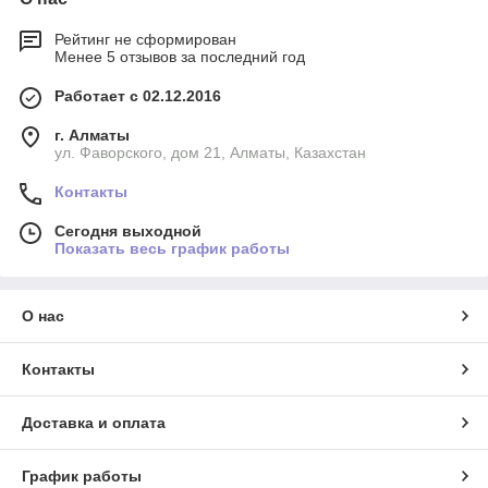
Рейтинг не сформирован
Менее 5 отзывов за последний год
Работает с 02.12.2016
г. Алматы
ул. Фаворского, дом 21, Алматы, Казахстан
Контакты
Сегодня выходной
Показать весь график работы
О нас
Контакты
Доставка и оплата
График работы