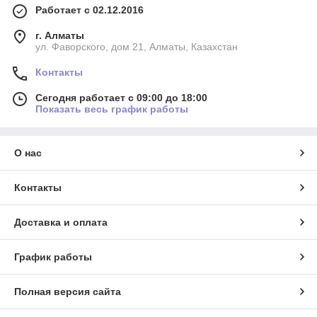
Работает с 02.12.2016
г. Алматы
ул. Фаворского, дом 21, Алматы, Казахстан
Контакты
Сегодня работает с 09:00 до 18:00
Показать весь график работы
О нас
Контакты
Доставка и оплата
График работы
Полная версия сайта