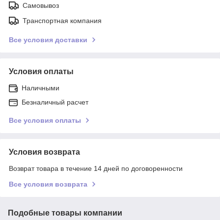
Самовывоз
Транспортная компания
Все условия доставки
Условия оплаты
Наличными
Безналичный расчет
Все условия оплаты
Условия возврата
Возврат товара в течение 14 дней по договоренности
Все условия возврата
Подобные товары компании