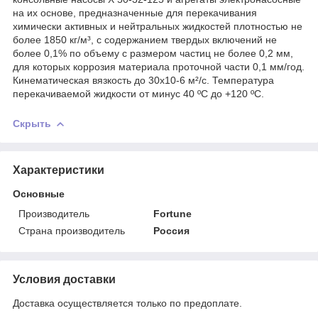
на их основе, предназначенные для перекачивания
химически активных и нейтральных жидкостей плотностью не
более 1850 кг/м³, с содержанием твердых включений не
более 0,1% по объему с размером частиц не более 0,2 мм,
для которых коррозия материала проточной части 0,1 мм/год.
Кинематическая вязкость до 30х10-6 м²/с. Температура
перекачиваемой жидкости от минус 40 ºС до +120 ºС.
Скрыть
Характеристики
Основные
Производитель
Fortune
Страна производитель
Россия
Условия доставки
Доставка осуществляется только по предоплате.