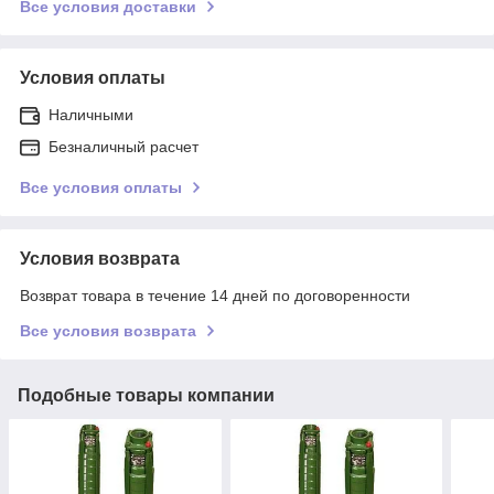
Все условия доставки
Условия оплаты
Наличными
Безналичный расчет
Все условия оплаты
Условия возврата
Возврат товара в течение 14 дней по договоренности
Все условия возврата
Подобные товары компании