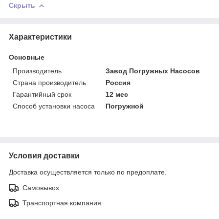
Скрыть
Характеристики
Основные
Производитель
Завод Погружных Насосов
Страна производитель
Россия
Гарантийный срок
12 мес
Способ установки насоса
Погружной
Условия доставки
Доставка осуществляется только по предоплате.
Самовывоз
Транспортная компания