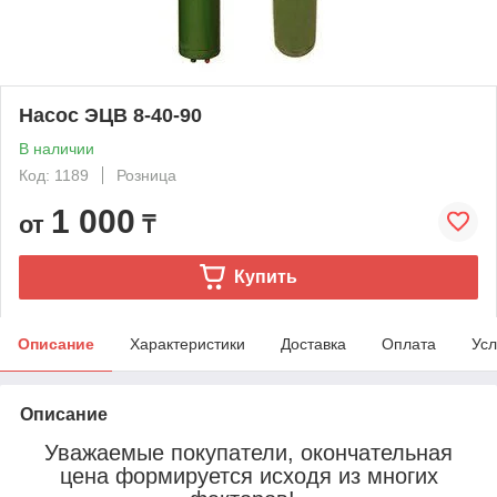
Насос ЭЦВ 8-40-90
В наличии
Код: 1189
Розница
1 000
от
₸
Купить
Описание
Характеристики
Доставка
Оплата
Усл
Описание
Уважаемые покупатели, окончательная
цена формируется исходя из многих