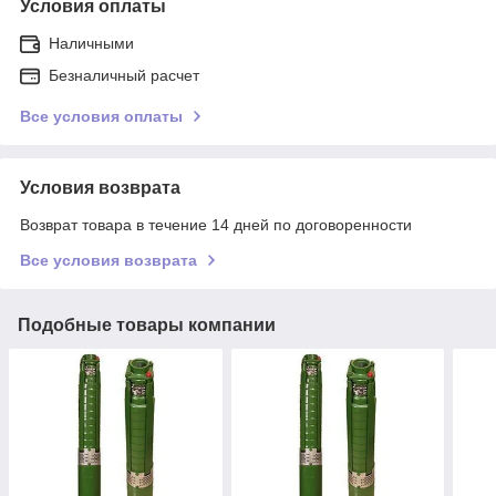
Условия оплаты
Наличными
Безналичный расчет
Все условия оплаты
Условия возврата
Возврат товара в течение 14 дней по договоренности
Все условия возврата
Подобные товары компании