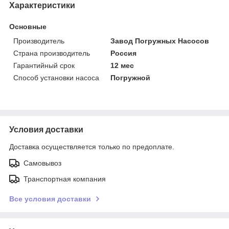
Характеристики
Основные
Производитель
Завод Погружных Насосов
Страна производитель
Россия
Гарантийный срок
12 мес
Способ установки насоса
Погружной
Условия доставки
Доставка осуществляется только по предоплате.
Самовывоз
Транспортная компания
Все условия доставки