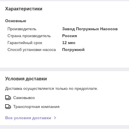
Характеристики
Основные
Производитель
Завод Погружных Насосов
Страна производитель
Россия
Гарантийный срок
12 мес
Способ установки насоса
Погружной
Условия доставки
Доставка осуществляется только по предоплате.
Самовывоз
Транспортная компания
Все условия доставки