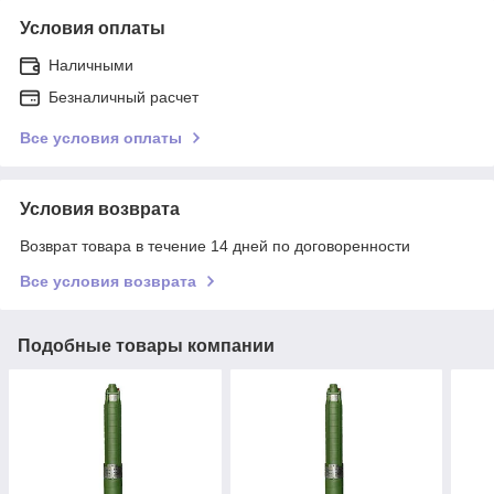
Условия оплаты
Наличными
Безналичный расчет
Все условия оплаты
Условия возврата
Возврат товара в течение 14 дней по договоренности
Все условия возврата
Подобные товары компании