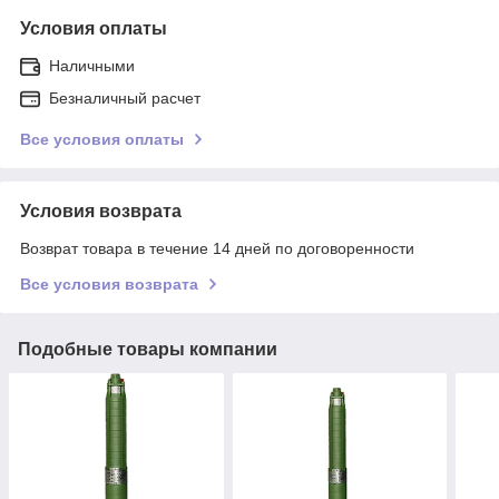
Условия оплаты
Наличными
Безналичный расчет
Все условия оплаты
Условия возврата
Возврат товара в течение 14 дней по договоренности
Все условия возврата
Подобные товары компании