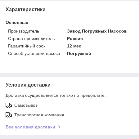
Характеристики
Основные
Производитель
Завод Погружных Насосов
Страна производитель
Россия
Гарантийный срок
12 мес
Способ установки насоса
Погружной
Условия доставки
Доставка осуществляется только по предоплате.
Самовывоз
Транспортная компания
Все условия доставки