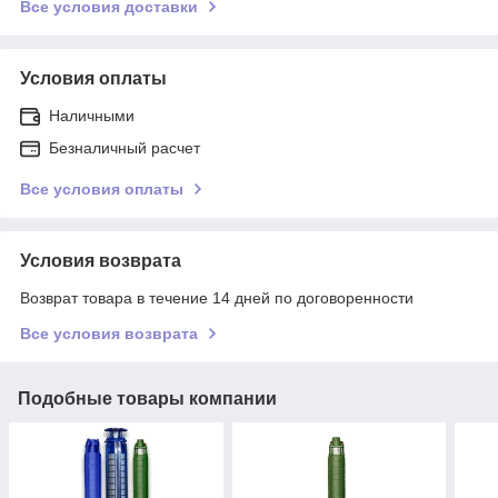
Все условия доставки
Условия оплаты
Наличными
Безналичный расчет
Все условия оплаты
Условия возврата
Возврат товара в течение 14 дней по договоренности
Все условия возврата
Подобные товары компании