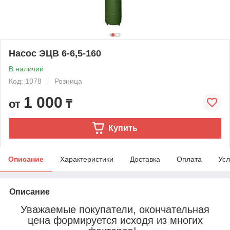
Насос ЭЦВ 6-6,5-160
В наличии
Код: 1078
Розница
1 000
от
₸
Купить
Описание
Характеристики
Доставка
Оплата
Усл
Описание
Уважаемые покупатели, окончательная
цена формируется исходя из многих