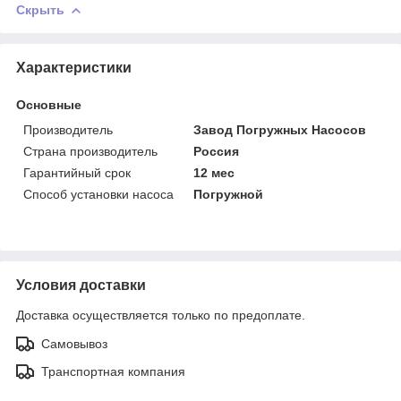
Скрыть
Характеристики
Основные
Производитель
Завод Погружных Насосов
Страна производитель
Россия
Гарантийный срок
12 мес
Способ установки насоса
Погружной
Условия доставки
Доставка осуществляется только по предоплате.
Самовывоз
Транспортная компания