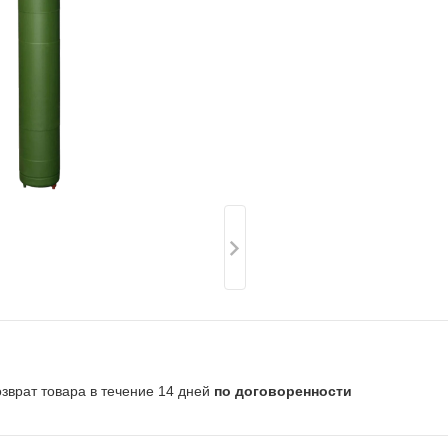
озврат товара в течение 14 дней
по договоренности