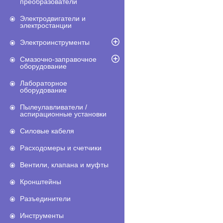
преобразователи
Электродвигатели и
электростанции
Электроинструменты
Смазочно-заправочное
оборудование
Лабораторное
оборудование
Пылеулавливатели /
аспирационные установки
Силовые кабеля
Расходомеры и счетчики
Вентили, клапана и муфты
Кронштейны
Разъединители
Инструменты