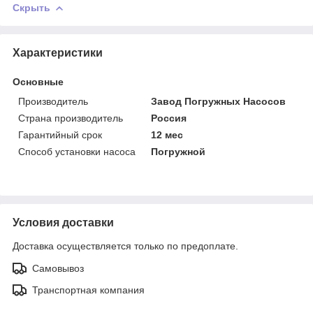
Скрыть
Характеристики
Основные
Производитель
Завод Погружных Насосов
Страна производитель
Россия
Гарантийный срок
12 мес
Способ установки насоса
Погружной
Условия доставки
Доставка осуществляется только по предоплате.
Самовывоз
Транспортная компания