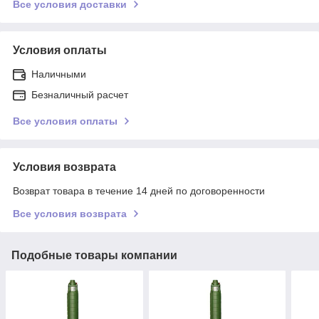
Все условия доставки
Условия оплаты
Наличными
Безналичный расчет
Все условия оплаты
Условия возврата
Возврат товара в течение 14 дней по договоренности
Все условия возврата
Подобные товары компании