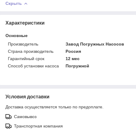
Скрыть
Характеристики
Основные
Производитель
Завод Погружных Насосов
Страна производитель
Россия
Гарантийный срок
12 мес
Способ установки насоса
Погружной
Условия доставки
Доставка осуществляется только по предоплате.
Самовывоз
Транспортная компания