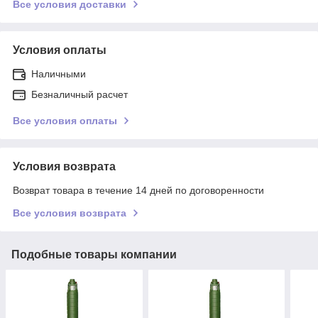
Все условия доставки
Условия оплаты
Наличными
Безналичный расчет
Все условия оплаты
Условия возврата
Возврат товара в течение 14 дней по договоренности
Все условия возврата
Подобные товары компании