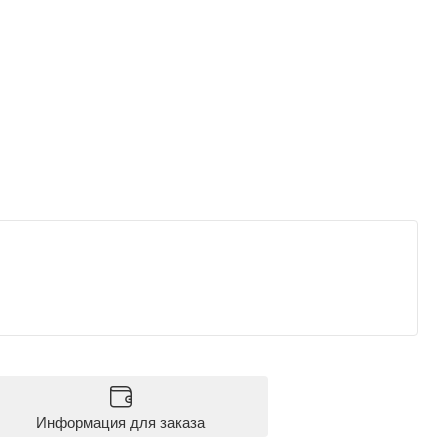
Информация для заказа