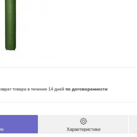
озврат товара в течение 14 дней
по договоренности
ие
Характеристики