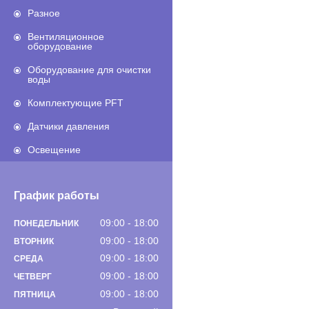
Разное
Вентиляционное
оборудование
Оборудование для очистки
воды
Комплектующие PFT
Датчики давления
Освещение
График работы
09:00
18:00
ПОНЕДЕЛЬНИК
09:00
18:00
ВТОРНИК
09:00
18:00
СРЕДА
09:00
18:00
ЧЕТВЕРГ
09:00
18:00
ПЯТНИЦА