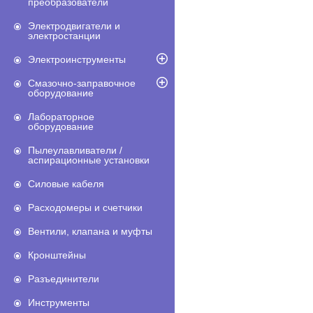
преобразователи
Электродвигатели и
электростанции
Электроинструменты
Смазочно-заправочное
оборудование
Лабораторное
оборудование
Пылеулавливатели /
аспирационные установки
Силовые кабеля
Расходомеры и счетчики
Вентили, клапана и муфты
Кронштейны
Разъединители
Инструменты