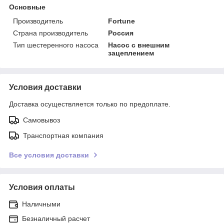
Основные
Производитель
Fortune
Страна производитель
Россия
Тип шестеренного насоса
Насос с внешним
зацеплением
Условия доставки
Доставка осуществляется только по предоплате.
Самовывоз
Транспортная компания
Все условия доставки
Условия оплаты
Наличными
Безналичный расчет