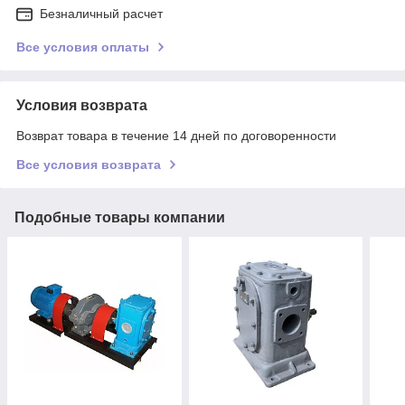
Безналичный расчет
Все условия оплаты
Условия возврата
Возврат товара в течение 14 дней по договоренности
Все условия возврата
Подобные товары компании