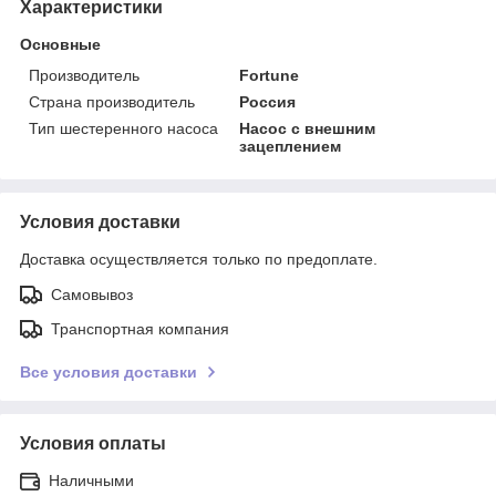
Характеристики
Основные
Производитель
Fortune
Страна производитель
Россия
Тип шестеренного насоса
Насос с внешним
зацеплением
Условия доставки
Доставка осуществляется только по предоплате.
Самовывоз
Транспортная компания
Все условия доставки
Условия оплаты
Наличными