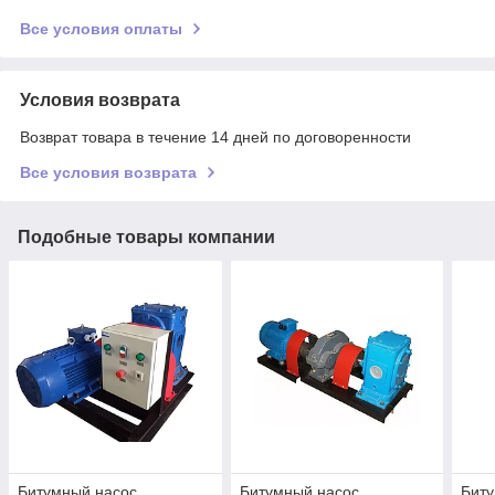
Все условия оплаты
Условия возврата
Возврат товара в течение 14 дней по договоренности
Все условия возврата
Подобные товары компании
Битумный насос
Битумный насос
Бит