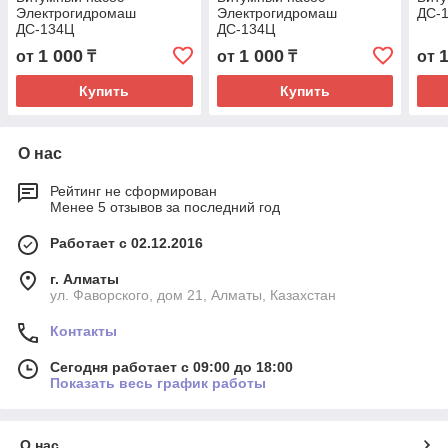
Электрогидромаш
Электрогидромаш
ДС-1
ДС-134Ц
ДС-134Ц
1 000
1 000
от
₸
от
₸
от
Купить
Купить
О нас
Рейтинг не сформирован
Менее 5 отзывов за последний год
Работает с 02.12.2016
г. Алматы
ул. Фаворского, дом 21, Алматы, Казахстан
Контакты
Сегодня работает с 09:00 до 18:00
Показать весь график работы
О нас