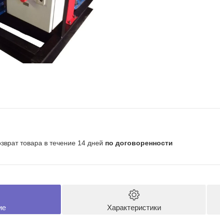
озврат товара в течение 14 дней
по договоренности
ие
Характеристики