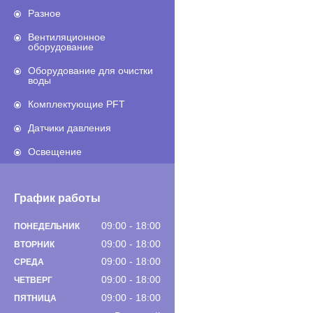
Разное
Вентиляционное
оборудование
Оборудование для очистки
воды
Комплектующие PFT
Датчики давления
Освещение
График работы
09:00
18:00
ПОНЕДЕЛЬНИК
09:00
18:00
ВТОРНИК
09:00
18:00
СРЕДА
09:00
18:00
ЧЕТВЕРГ
09:00
18:00
ПЯТНИЦА