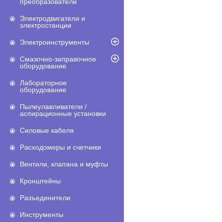
преобразователи
Электродвигатели и
электростанции
Электроинструменты
Смазочно-заправочное
оборудование
Лабораторное
оборудование
Пылеулавливатели /
аспирационные установки
Силовые кабеля
Расходомеры и счетчики
Вентили, клапана и муфты
Кронштейны
Разъединители
Инструменты