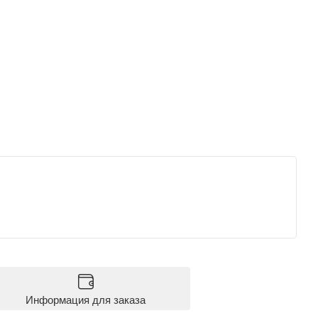
Информация для заказа